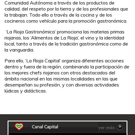
Comunidad Autónoma a través de los productos de
calidad, del respeto por la tierra y de los profesionales que
la trabajan. Todo ello a través de la cocina y de los
cocineros como vehículo para la promoción gastronómica.
‘La Rioja Gastronómica’ promociona las materias primas
riojanas, los ‘Alimentos de La Rioja’, el vino y la identidad
local, tanto a través de la tradición gastronómica como de
la vanguardia.
Para ello, ‘La Rioja Capital’ organiza diferentes acciones
dentro y fuera de la región, combinando la participación de
los mejores chefs riojanos con otros destacados del
ámbito nacional en las mismas localidades en las que
desempeñan su profesión, y con diversas actividades
lúdicas y didácticas.
ver más