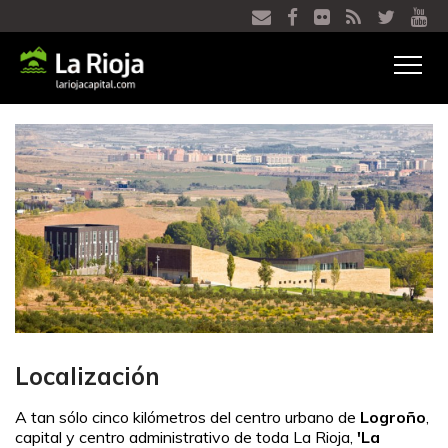
Ver
menú
Localización
A tan sólo cinco kilómetros del centro urbano de
Logroño
,
capital y centro administrativo de toda La Rioja,
'La