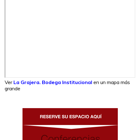
Ver
La Grajera. Bodega Institucional
en un mapa más
grande