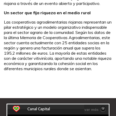
riojana a través de un evento abierto y participativo.
Un sector que fija riqueza en el medio rural
Las cooperativas agroalimentarias riojanas representan un
pilar estratégico y un modelo organizativo indispensable
para el sector agrario de la comunidad. Según los datos de
la última Memoria de Cooperativas Agroalimentarias, este
sector cuenta actualmente con 25 entidades socias en la
región y genera una facturación anual que supera los
195,2 millones de euros. La mayoría de estas entidades
son de carácter vitivinícola, aportando una notable riqueza
económica y garantizando la cohesión social en los
diferentes municipios rurales donde se asientan.
ver más