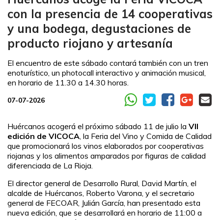
con la presencia de 14 cooperativas
y una bodega, degustaciones de
producto riojano y artesanía
El encuentro de este sábado contará también con un tren
enoturístico, un photocall interactivo y animación musical,
en horario de 11.30 a 14.30 horas.
07-07-2026
Huércanos acogerá el próximo sábado 11 de julio la
VII
edición de VICOCA
, la Feria del Vino y Comida de Calidad
que promocionará los vinos elaborados por cooperativas
riojanas y los alimentos amparados por figuras de calidad
diferenciada de La Rioja.
El director general de Desarrollo Rural, David Martín, el
alcalde de Huércanos, Roberto Varona, y el secretario
general de FECOAR, Julián García, han presentado esta
nueva edición, que se desarrollará en horario de 11:00 a