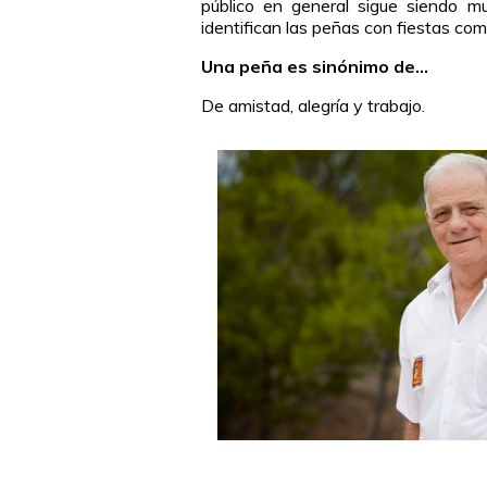
público en general sigue siendo mu
identifican las peñas con fiestas co
Una peña es sinónimo de…
De amistad, alegría y trabajo.