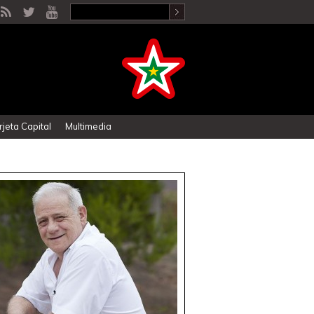
rjeta Capital
Multimedia