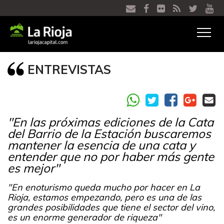
Ver
menú
ENTREVISTAS
"En las próximas ediciones de la Cata
del Barrio de la Estación buscaremos
mantener la esencia de una cata y
entender que no por haber más gente
es mejor"
"En enoturismo queda mucho por hacer en La
Rioja, estamos empezando, pero es una de las
grandes posibilidades que tiene el sector del vino,
es un enorme generador de riqueza"