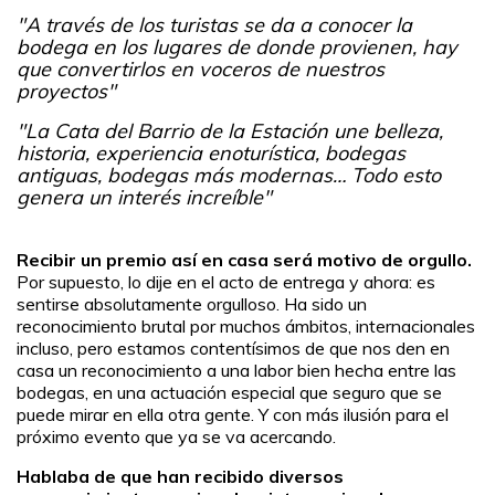
"A través de los turistas se da a conocer la
bodega en los lugares de donde provienen, hay
que convertirlos en voceros de nuestros
proyectos"
"La Cata del Barrio de la Estación une belleza,
historia, experiencia enoturística, bodegas
antiguas, bodegas más modernas… Todo esto
genera un interés increíble"
Recibir un premio así en casa será motivo de orgullo.
Por supuesto, lo dije en el acto de entrega y ahora: es
sentirse absolutamente orgulloso. Ha sido un
reconocimiento brutal por muchos ámbitos, internacionales
incluso, pero estamos contentísimos de que nos den en
casa un reconocimiento a una labor bien hecha entre las
bodegas, en una actuación especial que seguro que se
puede mirar en ella otra gente. Y con más ilusión para el
próximo evento que ya se va acercando.
Hablaba de que han recibido diversos