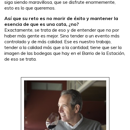
siga siendo maravillosa, que se disfrute enormemente,
esto es lo que queremos.
Así que su reto es no morir de éxito y mantener la
esencia de que es una cata, ¿no?
Exactamente, se trata de eso y de entender que no por
haber más gente es mejor. Sino tender a un evento más
controlado y de más calidad. Ese es nuestro trabajo,
tender a la calidad más que a la cantidad; tiene que ser la
imagen de las bodegas que hay en el Barrio de la Estación,
de eso se trata.