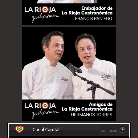
ver más