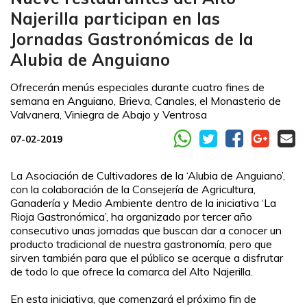
Najerilla participan en las
Jornadas Gastronómicas de la
Alubia de Anguiano
Ofrecerán menús especiales durante cuatro fines de
semana en Anguiano, Brieva, Canales, el Monasterio de
Valvanera, Viniegra de Abajo y Ventrosa
07-02-2019
La Asociación de Cultivadores de la ‘Alubia de Anguiano’,
con la colaboración de la Consejería de Agricultura,
Ganadería y Medio Ambiente dentro de la iniciativa ‘La
Rioja Gastronómica’, ha organizado por tercer año
consecutivo unas jornadas que buscan dar a conocer un
producto tradicional de nuestra gastronomía, pero que
sirven también para que el público se acerque a disfrutar
de todo lo que ofrece la comarca del Alto Najerilla.
En esta iniciativa, que comenzará el próximo fin de