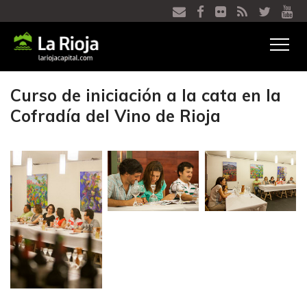
Ver
menú
Curso de iniciación a la cata en la
Cofradía del Vino de Rioja