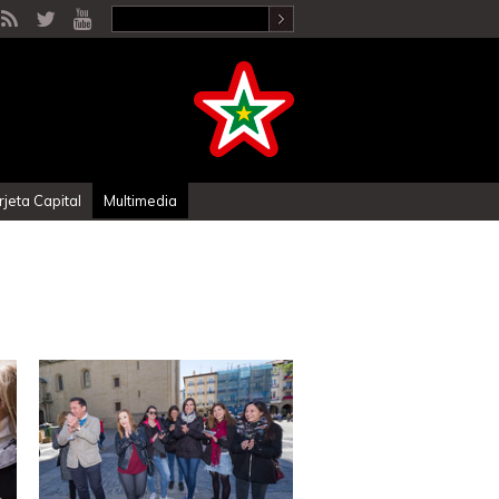
rjeta Capital
Multimedia