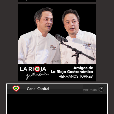
ver más