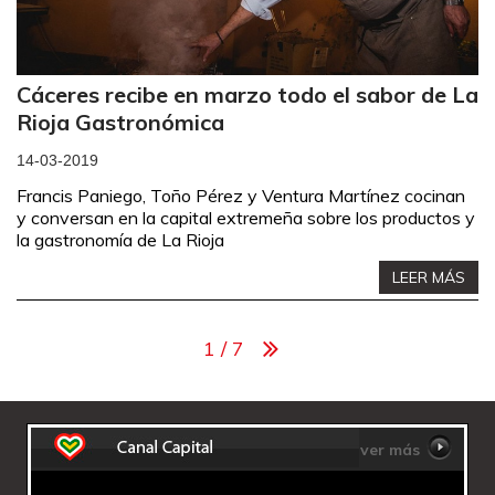
Cáceres recibe en marzo todo el sabor de La
Rioja Gastronómica
14-03-2019
Francis Paniego, Toño Pérez y Ventura Martínez cocinan
y conversan en la capital extremeña sobre los productos y
la gastronomía de La Rioja
LEER MÁS
1 / 7
ver más