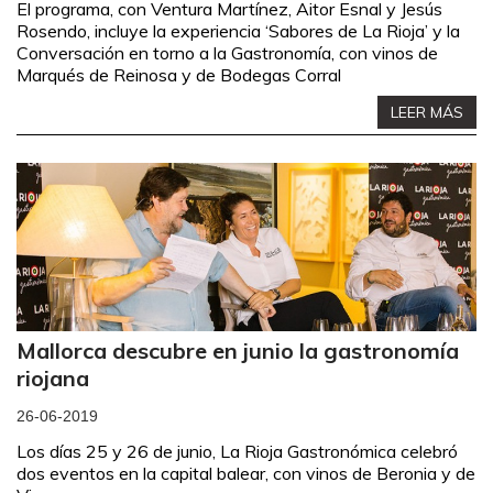
El programa, con Ventura Martínez, Aitor Esnal y Jesús
Rosendo, incluye la experiencia ‘Sabores de La Rioja’ y la
Conversación en torno a la Gastronomía, con vinos de
Marqués de Reinosa y de Bodegas Corral
LEER MÁS
Mallorca descubre en junio la gastronomía
riojana
26-06-2019
Los días 25 y 26 de junio, La Rioja Gastronómica celebró
dos eventos en la capital balear, con vinos de Beronia y de