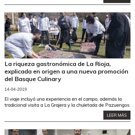
La riqueza gastronómica de La Rioja,
explicada en origen a una nueva promoción
del Basque Culinary
14-04-2019
El viaje incluyó una experiencia en el campo, además la
tradicional visita a La Grajera y la chuletada de Pazuengos
LEER MÁS