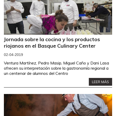
Jornada sobre la cocina y los productos
riojanos en el Basque Culinary Center
02-04-2019
Ventura Martínez, Pedro Masip, Miguel Caño y Dani Lasa
ofrecen su interpretación sobre la gastronomía regional a
un centenar de alumnos del Centro
LEER MÁS