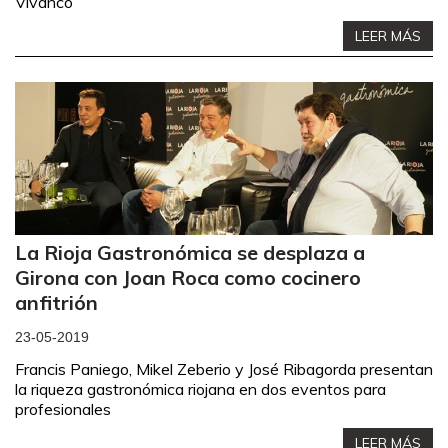
Vivanco
LEER MÁS
La Rioja Gastronómica se desplaza a
Girona con Joan Roca como cocinero
anfitrión
23-05-2019
Francis Paniego, Mikel Zeberio y José Ribagorda presentan
la riqueza gastronómica riojana en dos eventos para
profesionales
LEER MÁS