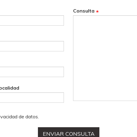
Consulta
ocalidad
rivacidad de datos.