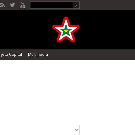
rjeta Capital
Multimedia