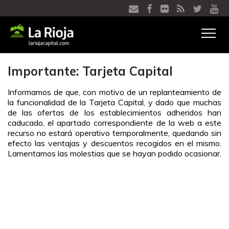
Ver
menú
Importante: Tarjeta Capital
Informamos de que, con motivo de un replanteamiento de
la funcionalidad de la Tarjeta Capital, y dado que muchas
de las ofertas de los establecimientos adheridos han
caducado, el apartado correspondiente de la web a este
recurso no estará operativo temporalmente, quedando sin
efecto las ventajas y descuentos recogidos en el mismo.
Lamentamos las molestias que se hayan podido ocasionar.