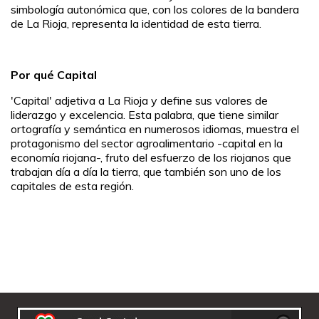
simbología autonómica que, con los colores de la bandera
de La Rioja, representa la identidad de esta tierra.
Por qué Capital
'Capital' adjetiva a La Rioja y define sus valores de
liderazgo y excelencia. Esta palabra, que tiene similar
ortografía y semántica en numerosos idiomas, muestra el
protagonismo del sector agroalimentario -capital en la
economía riojana-, fruto del esfuerzo de los riojanos que
trabajan día a día la tierra, que también son uno de los
capitales de esta región.