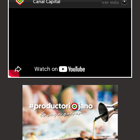
ver más