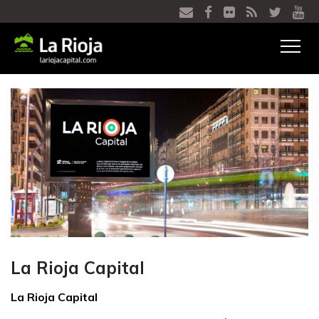
Ver
menú
La Rioja Capital
La Rioja Capital