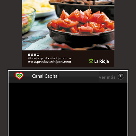
ver más